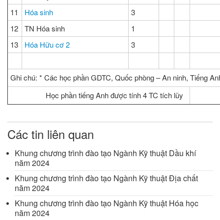
11
Hóa sinh
3
12
TN Hóa sinh
1
13
Hóa Hữu cơ 2
3
Ghi chú:
* Các học phần GDTC, Quốc phòng – An ninh, Tiếng Anh 
Học phần tiếng Anh được tính 4 TC tích lũy
Các tin liên quan
Khung chương trình đào tạo Ngành Kỹ thuật Dầu khí
năm 2024
Khung chương trình đào tạo Ngành Kỹ thuật Địa chất
năm 2024
Khung chương trình đào tạo Ngành Kỹ thuật Hóa học
năm 2024