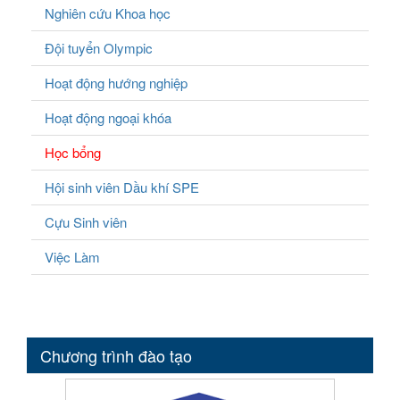
Nghiên cứu Khoa học
Đội tuyển Olympic
Hoạt động hướng nghiệp
Hoạt động ngoại khóa
Học bổng
Hội sinh viên Dầu khí SPE
Cựu Sinh viên
Việc Làm
Chương trình đào tạo