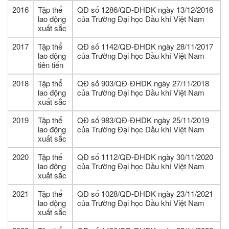
2016
Tập thể
QĐ số 1286/QĐ-ĐHDK ngày 13/12/2016
lao động
của Trường Đại học Dầu khí Việt Nam
xuất sắc
2017
Tập thể
QĐ số 1142/QĐ-ĐHDK ngày 28/11/2017
lao động
của Trường Đại học Dầu khí Việt Nam
tiên tiến
2018
Tập thể
QĐ số 903/QĐ-ĐHDK ngày 27/11/2018
lao động
của Trường Đại học Dầu khí Việt Nam
xuất sắc
2019
Tập thể
QĐ số 983/QĐ-ĐHDK ngày 25/11/2019
lao động
của Trường Đại học Dầu khí Việt Nam
xuất sắc
2020
Tập thể
QĐ số 1112/QĐ-ĐHDK ngày 30/11/2020
lao động
của Trường Đại học Dầu khí Việt Nam
xuất sắc
2021
Tập thể
QĐ số 1028/QĐ-ĐHDK ngày 23/11/2021
lao động
của Trường Đại học Dầu khí Việt Nam
xuất sắc