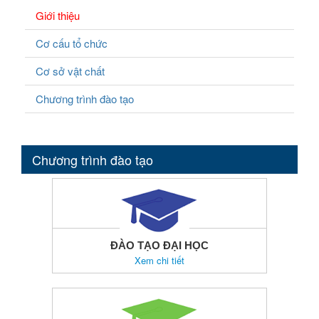
Giới thiệu
Cơ cấu tổ chức
Cơ sở vật chất
Chương trình đào tạo
Chương trình đào tạo
ĐÀO TẠO ĐẠI HỌC
Xem chi tiết