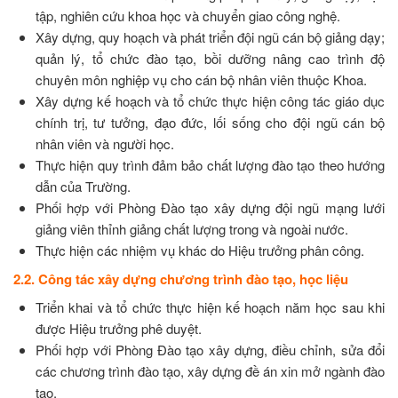
tập, nghiên cứu khoa học và chuyển giao công nghệ.
Xây dựng, quy hoạch và phát triển đội ngũ cán bộ giảng dạy;
quản lý, tổ chức đào tạo, bồi dưỡng nâng cao trình độ
chuyên môn nghiệp vụ cho cán bộ nhân viên thuộc Khoa.
Xây dựng kế hoạch và tổ chức thực hiện công tác giáo dục
chính trị, tư tưởng, đạo đức, lối sống cho đội ngũ cán bộ
nhân viên và người học.
Thực hiện quy trình đảm bảo chất lượng đào tạo theo hướng
dẫn của Trường.
Phối hợp với Phòng Đào tạo xây dựng đội ngũ mạng lưới
giảng viên thỉnh giảng chất lượng trong và ngoài nước.
Thực hiện các nhiệm vụ khác do Hiệu trưởng phân công.
2.2. Công tác xây dựng chương trình đào tạo, học liệu
Triển khai và tổ chức thực hiện kế hoạch năm học sau khi
được Hiệu trưởng phê duyệt.
Phối hợp với Phòng Đào tạo xây dựng, điều chỉnh, sửa đổi
các chương trình đào tạo, xây dựng đề án xin mở ngành đào
tạo.