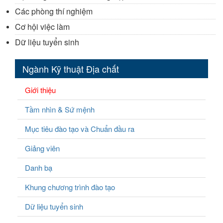
Các phòng thí nghiệm
Cơ hội việc làm
Dữ liệu tuyển sinh
Ngành Kỹ thuật Địa chất
Giới thiệu
Tầm nhìn & Sứ mệnh
Mục tiêu đào tạo và Chuẩn đầu ra
Giảng viên
Danh bạ
Khung chương trình đào tạo
Dữ liệu tuyển sinh