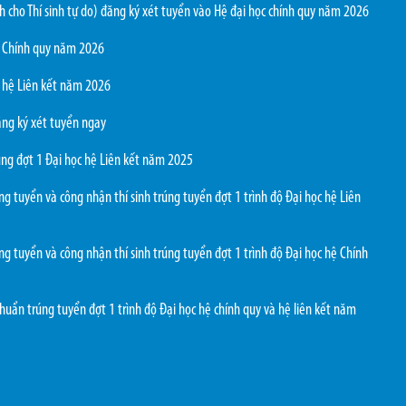
h cho Thí sinh tự do) đăng ký xét tuyển vào Hệ đại học chính quy năm 2026
c Chính quy năm 2026
c hệ Liên kết năm 2026
ăng ký xét tuyển ngay
ng đợt 1 Đại học hệ Liên kết năm 2025
 tuyển và công nhận thí sinh trúng tuyển đợt 1 trình độ Đại học hệ Liên
 tuyển và công nhận thí sinh trúng tuyển đợt 1 trình độ Đại học hệ Chính
ẩn trúng tuyển đợt 1 trình độ Đại học hệ chính quy và hệ liên kết năm