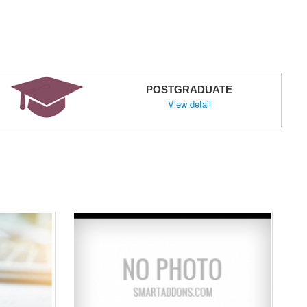
POSTGRADUATE
View detail