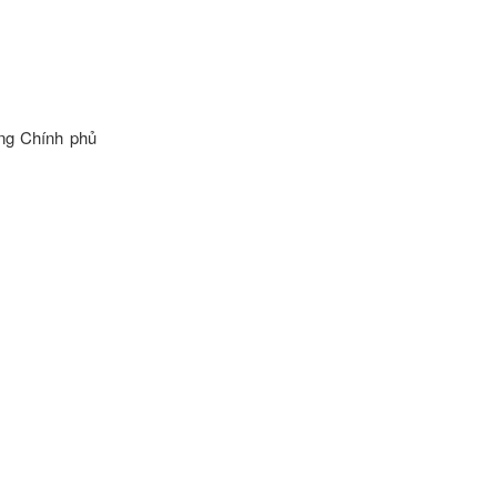
ớng Chính phủ