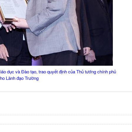
o dục và Đào tạo, trao quyết định của Thủ tướng chính phủ
ho Lãnh đạo Trường