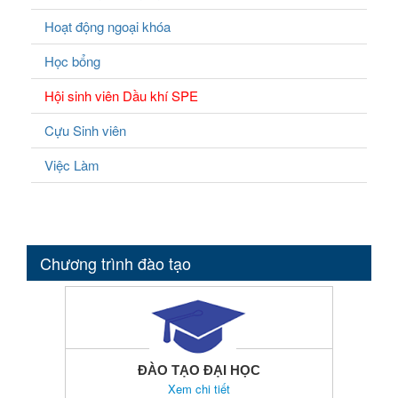
Hoạt động ngoại khóa
Học bổng
Hội sinh viên Dầu khí SPE
Cựu Sinh viên
Việc Làm
Chương trình đào tạo
ĐÀO TẠO ĐẠI HỌC
Xem chi tiết