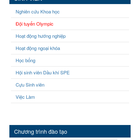
Nghiên cứu Khoa học
Đội tuyển Olympic
Hoạt động hướng nghiệp
Hoạt động ngoại khóa
Học bổng
Hội sinh viên Dầu khí SPE
Cựu Sinh viên
Việc Làm
Chương trình đào tạo