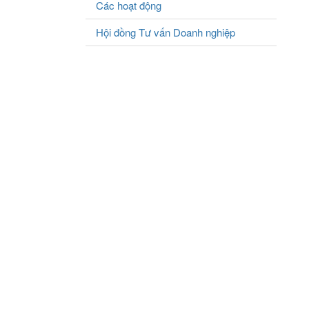
Các hoạt động
Hội đồng Tư vấn Doanh nghiệp