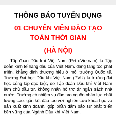
THÔNG BÁO TUYỂN DỤNG
01 CHUYÊN VIÊN ĐÀO TẠO
TOÀN THỜI GIAN
(HÀ NỘI)
Tập đoàn Dầu khí Việt Nam (PetroVietnam) là Tập
đoàn kinh tế hàng đầu của Việt Nam, đang tăng tốc phát
triển, khẳng định thương hiệu ở môi trường Quốc tế.
Trường Đại học Dầu khí Việt Nam (PVU) là trường đại
học công lập đặc biệt, do Tập đoàn Dầu khí Việt Nam
làm chủ đầu tư, không nhận hỗ trợ từ ngân sách nhà
nước. Trường có nhiệm vụ đào tạo nguồn nhân lực chất
lượng cao, gắn kết đào tạo với nghiên cứu khoa học và
sản xuất kinh doanh, góp phần đảm bảo sự phát triển
bền vững của Ngành Dầu khí Việt Nam.