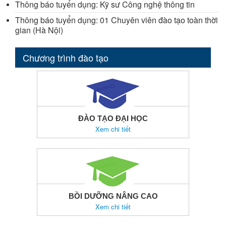
Thông báo tuyển dụng: Kỹ sư Công nghệ thông tin
Thông báo tuyển dụng: 01 Chuyên viên đào tạo toàn thời
gian (Hà Nội)
Chương trình đào tạo
ĐÀO TẠO ĐẠI HỌC
Xem chi tiết
BỒI DƯỠNG NÂNG CAO
Xem chi tiết