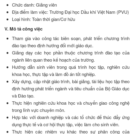
Chức danh: Giảng viên
Địa điểm làm việc: Trường Đại học Dầu khí Việt Nam (PVU)
Loại hình: Toàn thời gian/Cơ hữu
V. Mô tả công việc
Tham gia vào công tác biên soạn, phát triển chương trình
đào tạo theo định hướng đổi mới giáo dục.
Giảng dạy các học phần thuộc chương trình đào tạo của
ngành liên quan theo kế hoạch của trường.
Hướng dẫn sinh viên trong quá trình học tập, nghiên cứu
khoa học, thực tập và làm đồ án tốt nghiệp.
Xây dựng, cập nhật giáo trình, bài giảng, tài liệu học tập theo
định hướng phát triển ngành và tiêu chuẩn của Bộ Giáo dục
và Đào tạo.
Thực hiện nghiên cứu khoa học và chuyển giao công nghệ
trong lĩnh vực chuyên môn.
Hợp tác với doanh nghiệp và các tổ chức để thúc đẩy ứng
dụng thực tế và cơ hội thực tập, việc làm cho sinh viên.
Thực hiện các nhiệm vụ khác theo sự phân công của