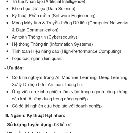
Trí tuệ Nhân tạo (Artificial Intelligence)
Khoa học Dữ liệu (Data Science)
Kỹ thuật Phần mềm (Software Engineering)
Mạng Máy tính & Truyền thông Dữ liệu (Computer Networks
& Data Communication)
An toàn Thông tin (Cybersecurity)
Hệ thống Thông tin (Information Systems)
Tính toán Hiệu năng cao (High-Performance Computing)
hoặc các ngành liên quan:
- Ưu tiên:
Có kinh nghiệm trong AI, Machine Learning, Deep Learning,
Xử lý Dữ liệu Lớn, An toàn Thông tin.
Ứng viên có kinh nghiệm làm việc trong ngành năng lượng,
dầu khí, AI ứng dụng trong công nghiệp.
Có đề tài nghiên cứu hợp tác với doanh nghiệp.
III. Ngành: Kỹ thuật Hạt nhân:
- Số lượng tuyển dụng:
03 tiến sĩ