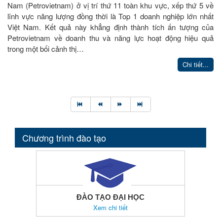
Nam (Petrovietnam) ở vị trí thứ 11 toàn khu vực, xếp thứ 5 về
lĩnh vực năng lượng đồng thời là Top 1 doanh nghiệp lớn nhất
Việt Nam. Kết quả này khẳng định thành tích ấn tượng của
Petrovietnam về doanh thu và năng lực hoạt động hiệu quả
trong một bối cảnh thị…
Chi tiết...
Chương trình đào tạo
ĐÀO TẠO ĐẠI HỌC
Xem chi tiết