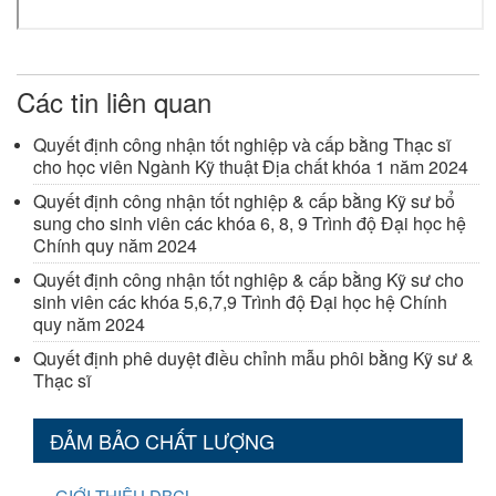
Các tin liên quan
Quyết định công nhận tốt nghiệp và cấp bằng Thạc sĩ
cho học viên Ngành Kỹ thuật Địa chất khóa 1 năm 2024
Quyết định công nhận tốt nghiệp & cấp bằng Kỹ sư bổ
sung cho sinh viên các khóa 6, 8, 9 Trình độ Đại học hệ
Chính quy năm 2024
Quyết định công nhận tốt nghiệp & cấp bằng Kỹ sư cho
sinh viên các khóa 5,6,7,9 Trình độ Đại học hệ Chính
quy năm 2024
Quyết định phê duyệt điều chỉnh mẫu phôi bằng Kỹ sư &
Thạc sĩ
ĐẢM BẢO CHẤT LƯỢNG
GIỚI THIỆU ĐBCL