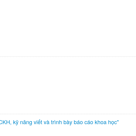
H, kỹ năng viết và trình bày báo cáo khoa học"