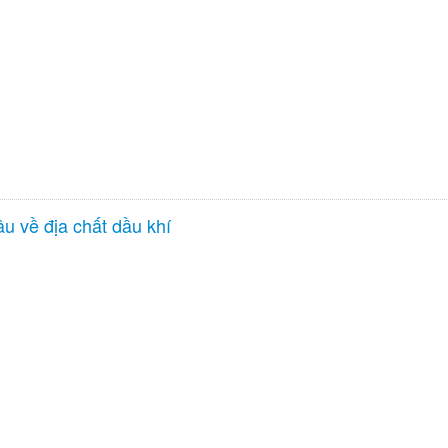
u về địa chất dầu khí