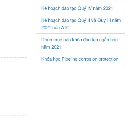
Kế hoạch đào tạo Quý IV năm 2021
Kế hoạch đào tạo Quý II và Quý III năm
2021 của ATC
Danh mục các khóa đào tạo ngắn hạn
năm 2021
Khóa học Pipeline corrosion protection