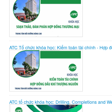
ATC Tổ chức khóa học: Kiểm toán tài chính - Hợp 
ATC tổ chức khóa học: Drilling, Completions and Wel