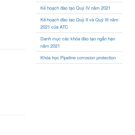
Kế hoạch đào tạo Quý IV năm 2021
Kế hoạch đào tạo Quý II và Quý III năm
2021 của ATC
Danh mục các khóa đào tạo ngắn hạn
năm 2021
Khóa học Pipeline corrosion protection