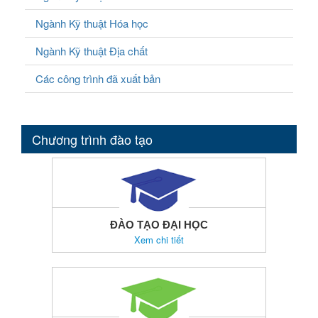
Ngành Kỹ thuật Hóa học
Ngành Kỹ thuật Địa chất
Các công trình đã xuất bản
Chương trình đào tạo
ĐÀO TẠO ĐẠI HỌC
Xem chi tiết