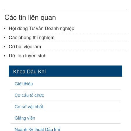
Các tin liên quan
Hội đồng Tư vấn Doanh nghiệp
Các phòng thí nghiệm
Cơ hội việc làm
Dữ liệu tuyển sinh
Khoa Dầu Khí
Giới thiệu
Cơ cấu tổ chức
Cơ sở vật chất
Giảng viên
Ngành Kỹ thuật Dầu khí