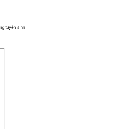
ng tuyển sinh