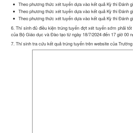
Theo phương thức xét tuyển dựa vào kết quả Kỳ thi Đán
Theo phương thức xét tuyển dựa vào kết quả Kỳ thi Đán
Theo phương thức xét tuyển dựa vào kết quả Kỳ thi Đánh 
6. Thí sinh đủ điều kiện trúng tuyển đợt xét tuyển sớm phải t
của Bộ Giáo dục và Đào tạo từ ngày 18/7/2024 đến 17 giờ 00 ng
7. Thí sinh tra cứu kết quả trúng tuyển trên website của Trườ