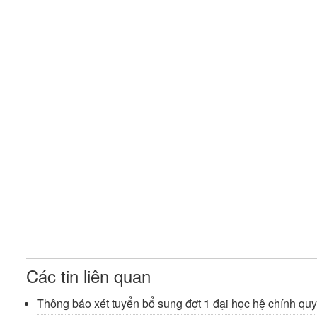
Các tin liên quan
Thông báo xét tuyển bổ sung đợt 1 đại học hệ chính quy