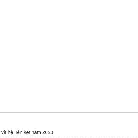
 và hệ liên kết năm 2023