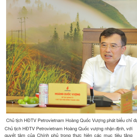
Chủ tịch HĐTV Petrovietnam Hoàng Quốc Vượng phát biểu chỉ đ
Chủ tịch HĐTV Petrovietnam Hoàng Quốc vượng nhận định, với
quyết tâm của Chính phủ trong thực hiện các mục tiêu tăng