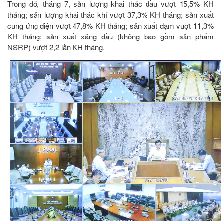
Trong đó, tháng 7, sản lượng khai thác dầu vượt 15,5% KH
tháng; sản lượng khai thác khí vượt 37,3% KH tháng; sản xuất
cung ứng điện vượt 47,8% KH tháng; sản xuất đạm vượt 11,3%
KH tháng; sản xuất xăng dầu (không bao gồm sản phẩm
NSRP) vượt 2,2 lần KH tháng.