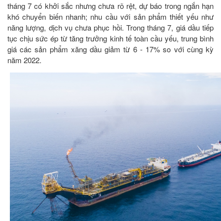
tháng 7 có khởi sắc nhưng chưa rõ rệt, dự báo trong ngắn hạn
khó chuyển biến nhanh; nhu cầu với sản phẩm thiết yếu như
năng lượng, dịch vụ chưa phục hồi. Trong tháng 7, giá dầu tiếp
tục chịu sức ép từ tăng trưởng kinh tế toàn cầu yếu, trung bình
giá các sản phẩm xăng dầu giảm từ 6 - 17% so với cùng kỳ
năm 2022.