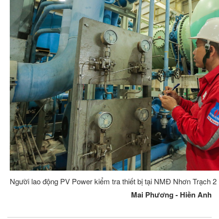
Người lao động PV Power kiểm tra thiết bị tại NMĐ Nhơn Trạch 2
Mai Phương - Hiền Anh