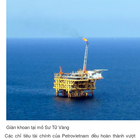
Giàn khoan tại mỏ Sư Tử Vàng
Các chỉ tiêu tài chính của Petrovietnam đều hoàn thành vượt