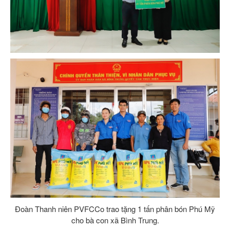
Đoàn Thanh niên PVFCCo trao tặng 1 tấn phân bón Phú Mỹ
cho bà con xã Bình Trung.