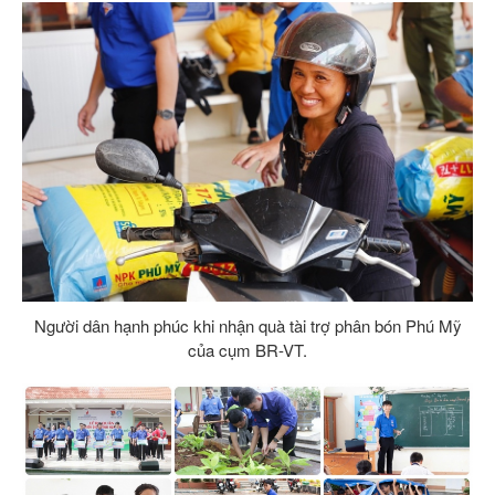
Người dân hạnh phúc khi nhận quà tài trợ phân bón Phú Mỹ
của cụm BR-VT.