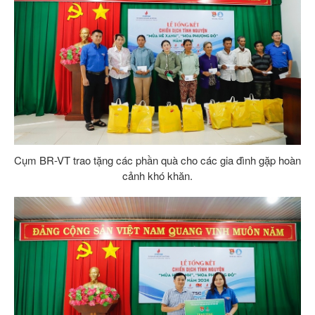
Cụm BR-VT trao tặng các phần quà cho các gia đình gặp hoàn
cảnh khó khăn.