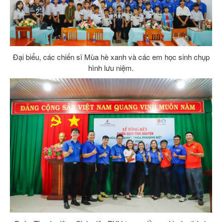
Đại biểu, các chiến sĩ Mùa hè xanh và các em học sinh chụp
hình lưu niệm.