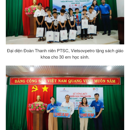
Đại diện Đoàn Thanh niên PTSC, Vietsovpetro tặng sách giáo
khoa cho 30 em học sinh.