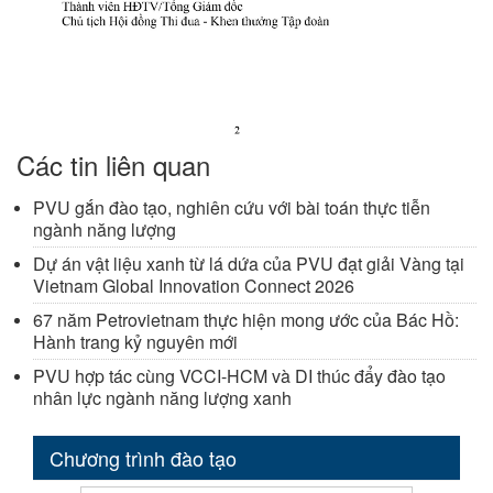
Các tin liên quan
PVU gắn đào tạo, nghiên cứu với bài toán thực tiễn
ngành năng lượng
Dự án vật liệu xanh từ lá dứa của PVU đạt giải Vàng tại
Vietnam Global Innovation Connect 2026
67 năm Petrovietnam thực hiện mong ước của Bác Hồ:
Hành trang kỷ nguyên mới
PVU hợp tác cùng VCCI-HCM và DI thúc đẩy đào tạo
nhân lực ngành năng lượng xanh
Chương trình đào tạo