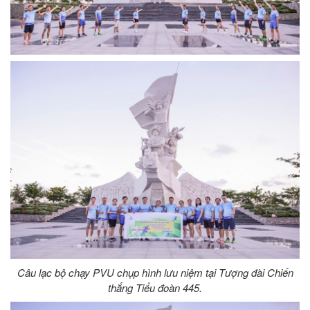
Câu lạc bộ chạy PVU chụp hình lưu niệm tại Tượng đài Chiến
thắng Tiểu đoàn 445.