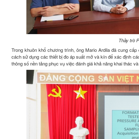
Thầy trò 
Trong khuôn khổ chương trình, ông Mario Ardila đã cung cấp cái
cách sử dụng các thiết bị đo áp suất mở và kín để xác định các
thông số nền tảng phục vụ việc đánh giá khả năng khai thác và 