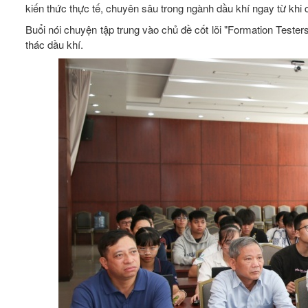
kiến thức thực tế, chuyên sâu trong ngành dầu khí ngay từ khi 
Buổi nói chuyện tập trung vào chủ đề cốt lõi "Formation Tester
thác dầu khí.