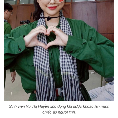
Sinh viên Vũ Thị Huyền xúc động khi được khoác lên mình
chiếc áo người lính.