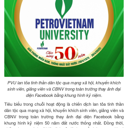
PVU lan tỏa tinh thần dân tộc qua mạng xã hội, khuyến khích
sinh viên, giảng viên và CBNV trong toàn trường thay ảnh đại
diện Facebook bằng khung hình kỷ niệm.
Tiêu biểu trong chuỗi hoạt động là chiến dịch lan tỏa tinh thần
dân tộc qua mạng xã hội, khuyến khích sinh viên, giảng viên và
CBNV trong toàn trường thay ảnh đại diện Facebook bằng
khung hình kỷ niệm 50 năm đất nước thống nhất. Đồng thời,