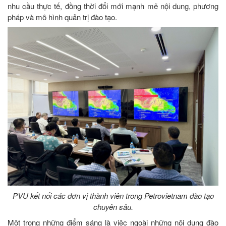
nhu cầu thực tế, đồng thời đổi mới mạnh mẽ nội dung, phương
pháp và mô hình quản trị đào tạo.
PVU kết nối các đơn vị thành viên trong Petrovietnam đào tạo
chuyên sâu.
Một trong những điểm sáng là việc ngoài những nội dung đào