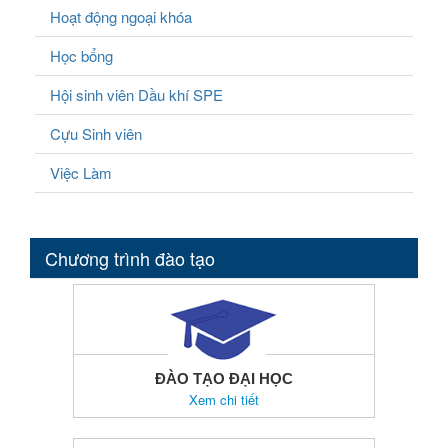
Hoạt động ngoại khóa
Học bổng
Hội sinh viên Dầu khí SPE
Cựu Sinh viên
Việc Làm
Chương trình đào tạo
ĐÀO TẠO ĐẠI HỌC
Xem chi tiết