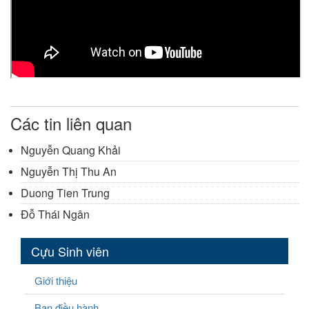
Các tin liên quan
Nguyễn Quang Khải
Nguyễn Thị Thu An
Duong Tien Trung
Đỗ Thái Ngân
Cựu Sinh viên
Giới thiệu
Ban điều hành