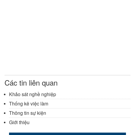
Các tin liên quan
Khảo sát nghề nghiệp
Thống kê việc làm
Thông tin sự kiện
Giới thiệu