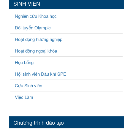
SINH VIÊN
Nghiên cứu Khoa học
Đội tuyển Olympic
Hoạt động hướng nghiệp
Hoạt động ngoại khóa
Học bổng
Hội sinh viên Dầu khí SPE
Cựu Sinh viên
Việc Làm
Chương trình đào tạo