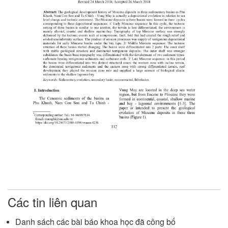
Các tin liên quan
Danh sách các bài báo khoa học đã công bố