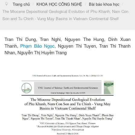
Trang chủ
/
KHOA HỌC CÔNG NGHỆ
/
Bài báo khoa học
/
The Miocene Depositional Geological Evolution of Phu Khanh, Nam Con
Son and Tu Chinh - Vung May Basins in Vietnam Continental Shelf
Tran Thi Dung, Tran Nghi, Nguyen The Hung, Dinh Xuan
Thanh,
Phạm Bảo Ngọc
, Nguyen Thi Tuyen, Tran Thi Thanh
Nhan, Nguyễn Thị Huyền Trang