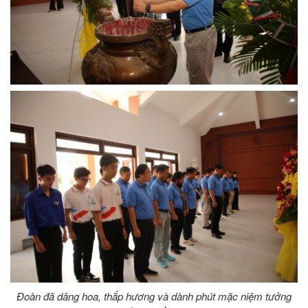
Đoàn đã dâng hoa, thắp hương và dành phút mặc niệm tưởng