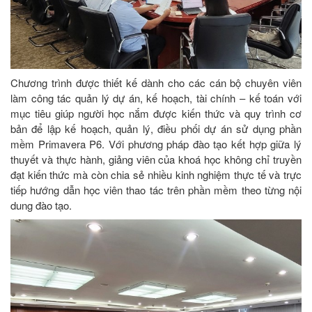
Chương trình được thiết kế dành cho các cán bộ chuyên viên
làm công tác quản lý dự án, kế hoạch, tài chính – kế toán với
mục tiêu giúp người học nắm được kiến thức và quy trình cơ
bản để lập kế hoạch, quản lý, điều phối dự án sử dụng phần
mềm Primavera P6. Với phương pháp đào tạo kết hợp giữa lý
thuyết và thực hành, giảng viên của khoá học không chỉ truyền
đạt kiến thức mà còn chia sẻ nhiều kinh nghiệm thực tế và trực
tiếp hướng dẫn học viên thao tác trên phần mềm theo từng nội
dung đào tạo.