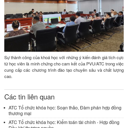
Sự thành công của khoá học với những ý kiến đánh giá tích cực
từ học viên là minh chứng cho cam kết của PVU/ATC trong việc
cung cấp các chương trình đào tạo chuyên sâu và chất lượng
cao.
Các tin liên quan
ATC Tổ chức khóa học: Soạn thảo, Đàm phán hợp đồng
thương mại
ATC Tổ chức khóa học: Kiểm toán tài chính - Hợp đồng
Dầu khí thượng nguồn