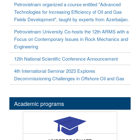
Petrovietnam organized a course entitled "Advanced
Technologies for Increasing Efficiency of Oil and Gas
Fields Development", taught by experts from Azerbaijan.
Petrovietnam University Co-hosts the 12th ARMS with a
Focus on Contemporary Issues in Rock Mechanics and
Engineering
12th National Scientific Conference Announcement
4th International Seminar 2023 Explores
Decommissioning Challenges in Offshore Oil and Gas
Academic programs