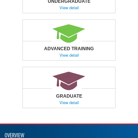
UNDERGRADUATE
View detail
ADVANCED TRAINING
View detail
GRADUATE
View detail
OVERVIEW