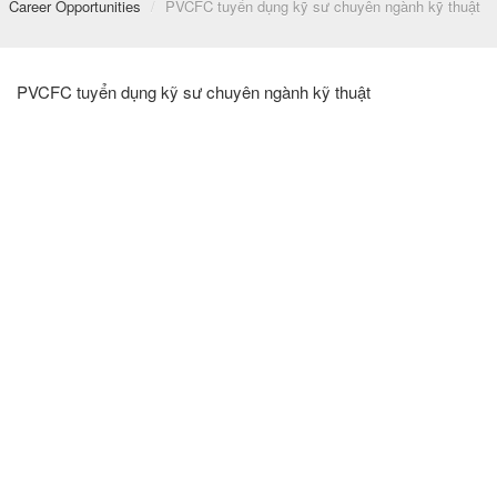
Career Opportunities
/
PVCFC tuyển dụng kỹ sư chuyên ngành kỹ thuật
PVCFC tuyển dụng kỹ sư chuyên ngành kỹ thuật