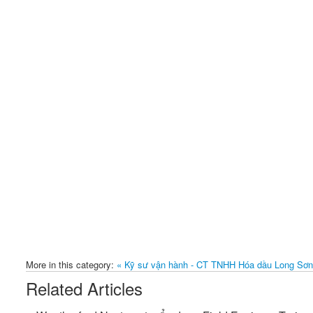
More in this category:
« Kỹ sư vận hành - CT TNHH Hóa dầu Long Sơ
Related Articles