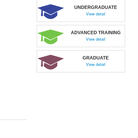
UNDERGRADUATE
View detail
ADVANCED TRAINING
View detail
GRADUATE
View detail