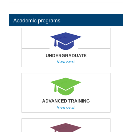
Academic programs
UNDERGRADUATE
View detail
ADVANCED TRAINING
View detail